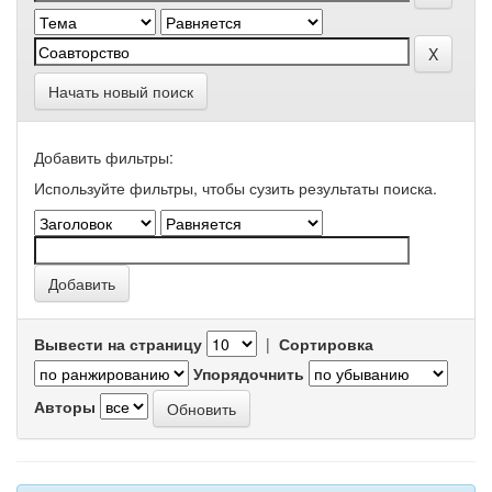
Начать новый поиск
Добавить фильтры:
Используйте фильтры, чтобы сузить результаты поиска.
Вывести на страницу
|
Сортировка
Упорядочнить
Авторы