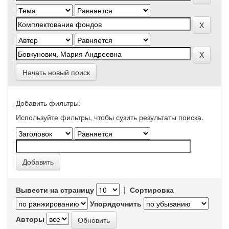
Начать новый поиск
Добавить фильтры:
Используйте фильтры, чтобы сузить результаты поиска.
Вывести на страницу
|
Сортировка
Упорядочнить
Авторы