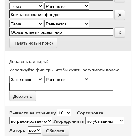
Начать новый поиск
Добавить фильтры:
Используйте фильтры, чтобы сузить результаты поиска.
Вывести на страницу
|
Сортировка
Упорядочнить
Авторы