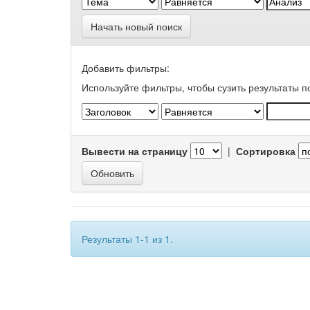
Начать новый поиск
Добавить фильтры:
Используйте фильтры, чтобы сузить результаты п
Вывести на страницу
|
Сортировка
Результаты 1-1 из 1.