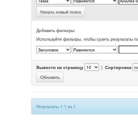
Начать новый поиск
Добавить фильтры:
Используйте фильтры, чтобы сузить результаты п
Вывести на страницу
|
Сортировка
Результаты 1-1 из 1.