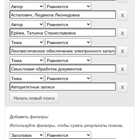
Начать новый поиск
Добавить фильтры:
Используйте фильтры, чтобы сузить результаты поиска.