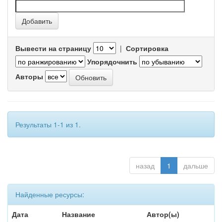
Вывести на страницу
|
Сортировка
Упорядочнить
Авторы
Результаты 1-1 из 1.
назад
1
дальше
Найденные ресурсы:
Дата
Название
Автор(ы)