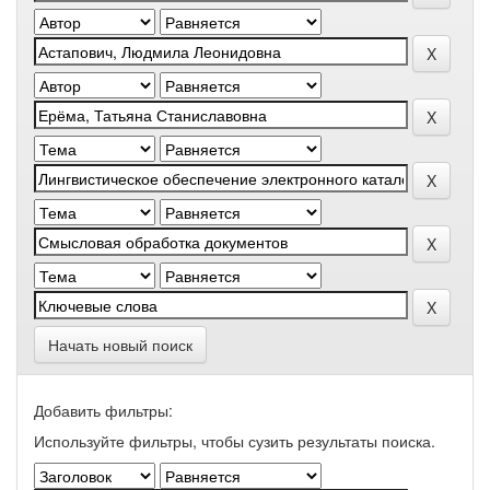
Начать новый поиск
Добавить фильтры:
Используйте фильтры, чтобы сузить результаты поиска.