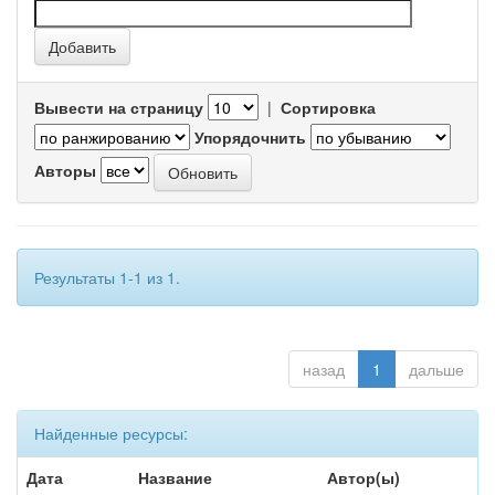
Вывести на страницу
|
Сортировка
Упорядочнить
Авторы
Результаты 1-1 из 1.
назад
1
дальше
Найденные ресурсы:
Дата
Название
Автор(ы)