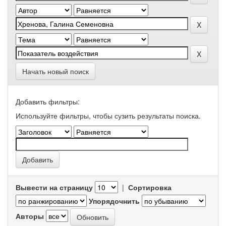
Начать новый поиск
Добавить фильтры:
Используйте фильтры, чтобы сузить результаты поиска.
Вывести на страницу
|
Сортировка
Упорядочнить
Авторы