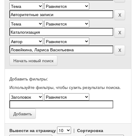
Начать новый поиск
Добавить фильтры:
Используйте фильтры, чтобы сузить результаты поиска.
Вывести на страницу
|
Сортировка