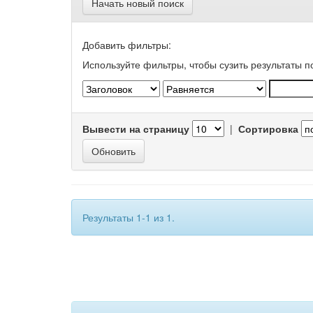
Начать новый поиск
Добавить фильтры:
Используйте фильтры, чтобы сузить результаты п
Вывести на страницу
|
Сортировка
Результаты 1-1 из 1.