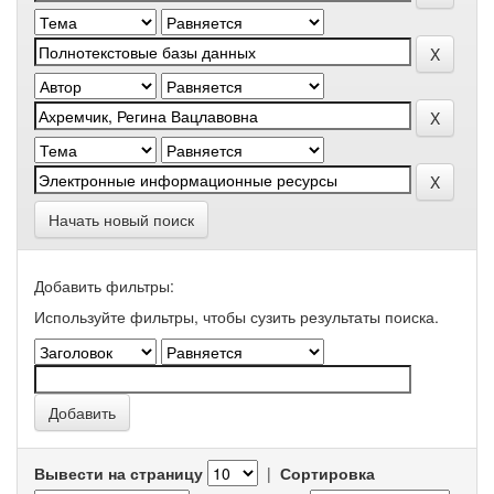
Начать новый поиск
Добавить фильтры:
Используйте фильтры, чтобы сузить результаты поиска.
Вывести на страницу
|
Сортировка