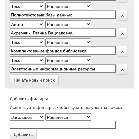
Начать новый поиск
Добавить фильтры:
Используйте фильтры, чтобы сузить результаты поиска.