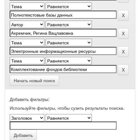
Начать новый поиск
Добавить фильтры:
Используйте фильтры, чтобы сузить результаты поиска.