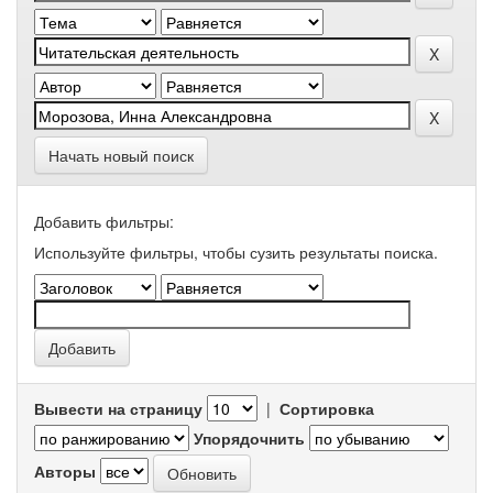
Начать новый поиск
Добавить фильтры:
Используйте фильтры, чтобы сузить результаты поиска.
Вывести на страницу
|
Сортировка
Упорядочнить
Авторы