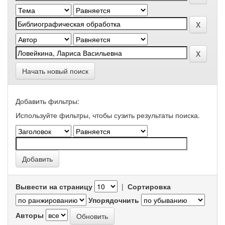
Начать новый поиск
Добавить фильтры:
Используйте фильтры, чтобы сузить результаты поиска.
Вывести на страницу
|
Сортировка
Упорядочнить
Авторы