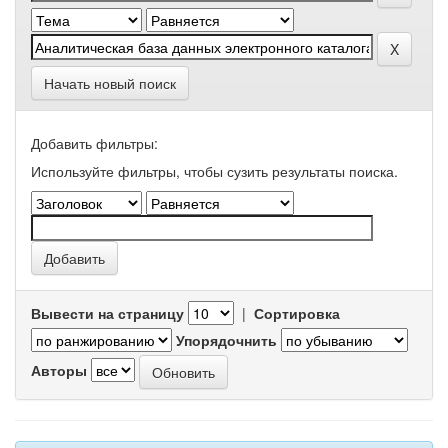
Начать новый поиск
Добавить фильтры:
Используйте фильтры, чтобы сузить результаты поиска.
Вывести на страницу
|
Сортировка
Упорядочнить
Авторы