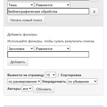
Начать новый поиск
Добавить фильтры:
Используйте фильтры, чтобы сузить результаты поиска.
Вывести на страницу
|
Сортировка
Упорядочнить
Авторы