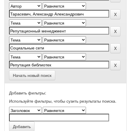
Начать новый поиск
Добавить фильтры:
Используйте фильтры, чтобы сузить результаты поиска.