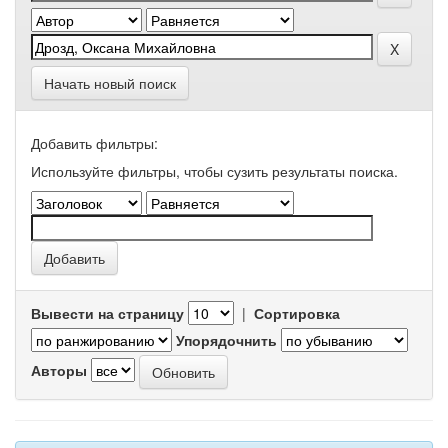
Начать новый поиск
Добавить фильтры:
Используйте фильтры, чтобы сузить результаты поиска.
Вывести на страницу
|
Сортировка
Упорядочнить
Авторы