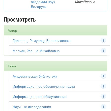
академии наук
Михайловна
Беларуси
Просмотреть
Автор
Григянец, Ромуальд Брониславович
1
Молчан, Жанна Михайловна
1
Тема
Академическая библиотека
1
Информационное обеспечение науки
1
Информационное обслуживание
1
Научные исследования
1