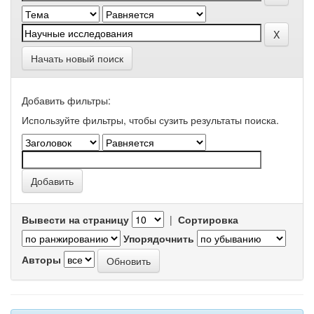
Начать новый поиск
Добавить фильтры:
Используйте фильтры, чтобы сузить результаты поиска.
Вывести на страницу
|
Сортировка
Упорядочнить
Авторы