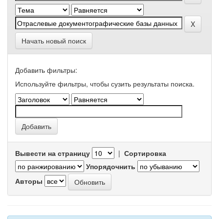
Начать новый поиск
Добавить фильтры:
Используйте фильтры, чтобы сузить результаты поиска.
Вывести на страницу
|
Сортировка
Упорядочнить
Авторы