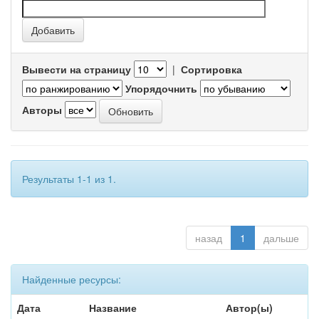
Вывести на страницу
|
Сортировка
Упорядочнить
Авторы
Результаты 1-1 из 1.
назад
1
дальше
Найденные ресурсы:
Дата
Название
Автор(ы)