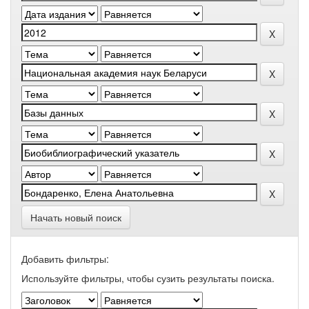
Начать новый поиск
Добавить фильтры:
Используйте фильтры, чтобы сузить результаты поиска.