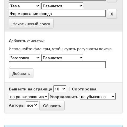
Начать новый поиск
Добавить фильтры:
Используйте фильтры, чтобы сузить результаты поиска.
Вывести на страницу
|
Сортировка
Упорядочнить
Авторы