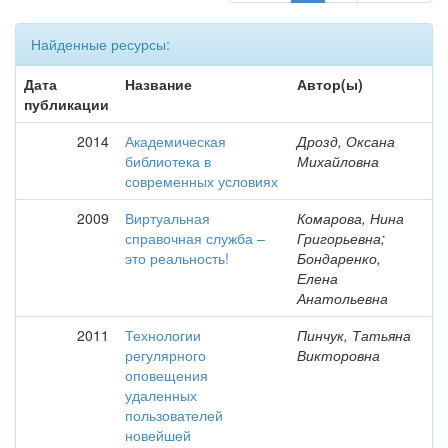
Найденные ресурсы:
Дата
Название
Автор(ы)
публикации
2014
Академическая
Дрозд, Оксана
библиотека в
Михайловна
современных условиях
2009
Виртуальная
Комарова, Нина
справочная служба –
Григорьевна;
это реальность!
Бондаренко,
Елена
Анатольевна
2011
Технологии
Пинчук, Татьяна
регулярного
Викторовна
оповещения
удаленных
пользователей
новейшей