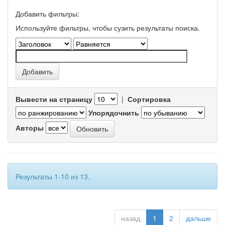
Добавить фильтры:
Используйте фильтры, чтобы сузить результаты поиска.
Вывести на страницу
|
Сортировка
Упорядочнить
Авторы
Результаты 1-10 из 13.
назад
1
2
дальше