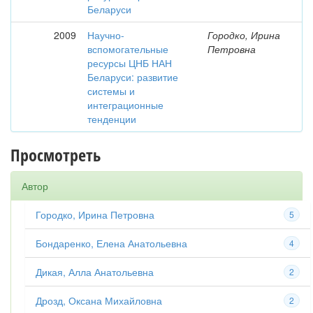
Беларуси
2009
Научно-
Городко, Ирина
вспомогательные
Петровна
ресурсы ЦНБ НАН
Беларуси: развитие
системы и
интеграционные
тенденции
Просмотреть
Автор
Городко, Ирина Петровна
5
Бондаренко, Елена Анатольевна
4
Дикая, Алла Анатольевна
2
Дрозд, Оксана Михайловна
2