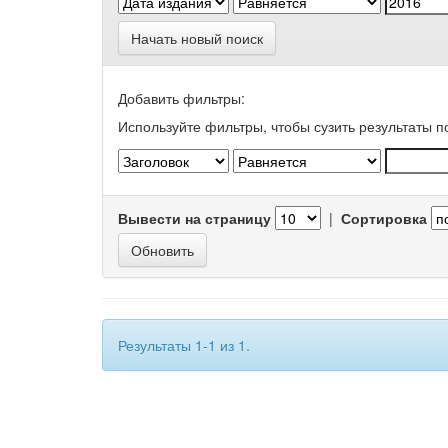
Начать новый поиск
Добавить фильтры:
Используйте фильтры, чтобы сузить результаты п
Вывести на страницу
|
Сортировка
Результаты 1-1 из 1.