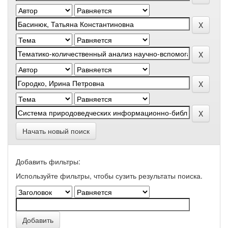
Начать новый поиск
Добавить фильтры:
Используйте фильтры, чтобы сузить результаты поиска.