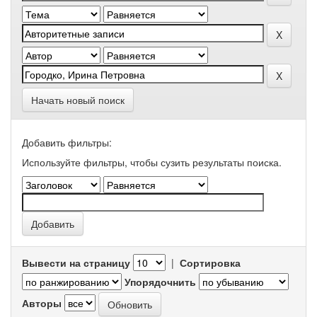
Начать новый поиск
Добавить фильтры:
Используйте фильтры, чтобы сузить результаты поиска.
Вывести на страницу
|
Сортировка
Упорядочнить
Авторы