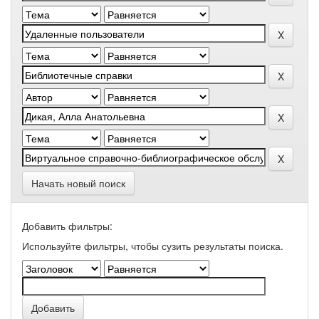
Начать новый поиск
Добавить фильтры:
Используйте фильтры, чтобы сузить результаты поиска.