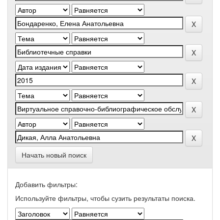
Начать новый поиск
Добавить фильтры:
Используйте фильтры, чтобы сузить результаты поиска.