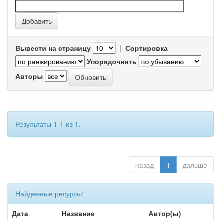
Вывести на страницу
|
Сортировка
Упорядочнить
Авторы
Результаты 1-1 из 1.
назад
1
дальше
Найденные ресурсы:
Дата
Название
Автор(ы)