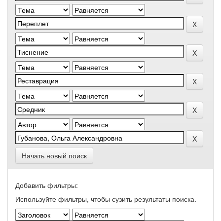
Начать новый поиск
Добавить фильтры:
Используйте фильтры, чтобы сузить результаты поиска.