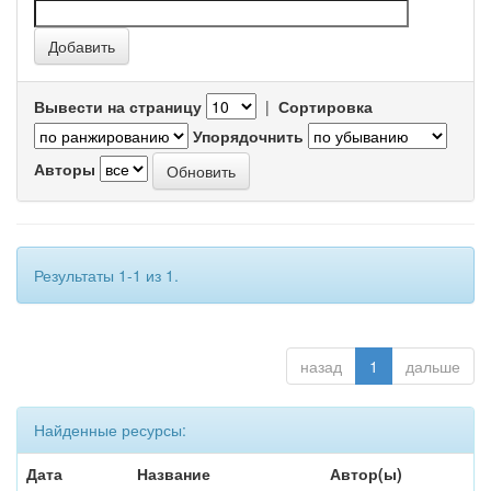
Вывести на страницу
|
Сортировка
Упорядочнить
Авторы
Результаты 1-1 из 1.
назад
1
дальше
Найденные ресурсы:
Дата
Название
Автор(ы)