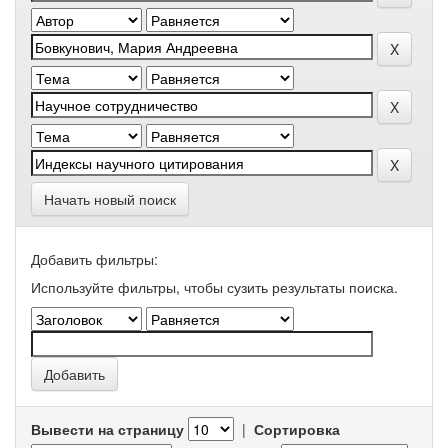
Начать новый поиск
Добавить фильтры:
Используйте фильтры, чтобы сузить результаты поиска.
Вывести на страницу
|
Сортировка