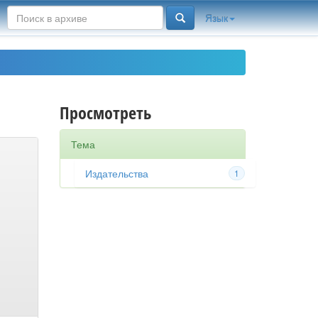
Язык
Просмотреть
Тема
Издательства
1