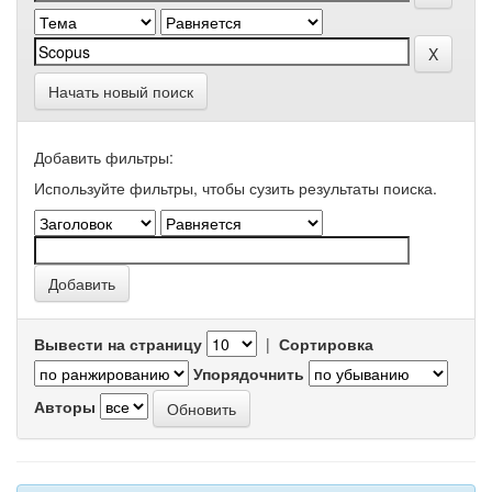
Начать новый поиск
Добавить фильтры:
Используйте фильтры, чтобы сузить результаты поиска.
Вывести на страницу
|
Сортировка
Упорядочнить
Авторы