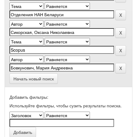
Начать новый поиск
Добавить фильтры:
Используйте фильтры, чтобы сузить результаты поиска.