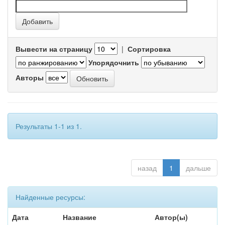
Вывести на страницу
|
Сортировка
Упорядочнить
Авторы
Результаты 1-1 из 1.
назад
1
дальше
Найденные ресурсы:
Дата
Название
Автор(ы)