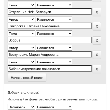
Начать новый поиск
Добавить фильтры:
Используйте фильтры, чтобы сузить результаты поиска.