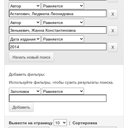
Начать новый поиск
Добавить фильтры:
Используйте фильтры, чтобы сузить результаты поиска.
Вывести на страницу
|
Сортировка