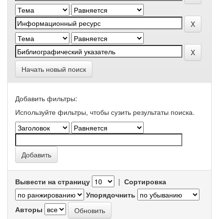
Начать новый поиск
Добавить фильтры:
Используйте фильтры, чтобы сузить результаты поиска.
Вывести на страницу
|
Сортировка
Упорядочнить
Авторы