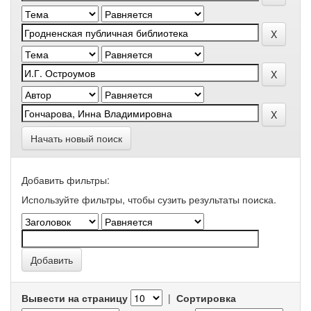
Начать новый поиск
Добавить фильтры:
Используйте фильтры, чтобы сузить результаты поиска.
Вывести на страницу
|
Сортировка