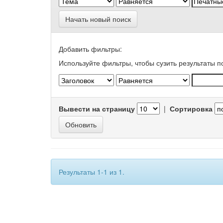
Начать новый поиск
Добавить фильтры:
Используйте фильтры, чтобы сузить результаты п
Вывести на страницу
|
Сортировка
Результаты 1-1 из 1.