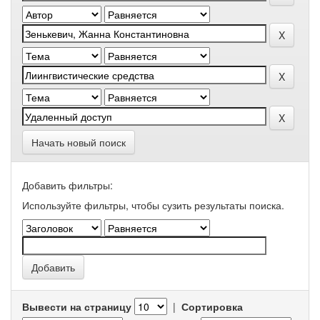
Начать новый поиск
Добавить фильтры:
Используйте фильтры, чтобы сузить результаты поиска.
Вывести на страницу
|
Сортировка