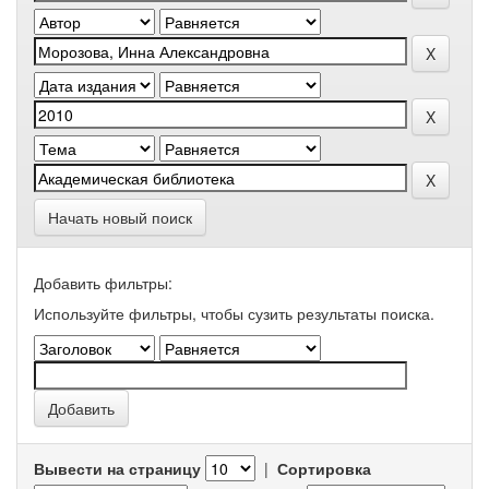
Начать новый поиск
Добавить фильтры:
Используйте фильтры, чтобы сузить результаты поиска.
Вывести на страницу
|
Сортировка