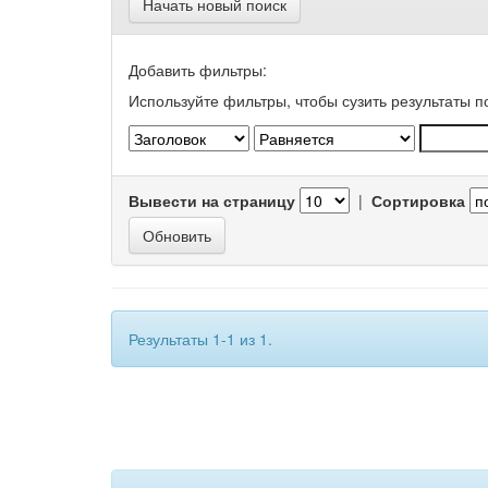
Начать новый поиск
Добавить фильтры:
Используйте фильтры, чтобы сузить результаты п
Вывести на страницу
|
Сортировка
Результаты 1-1 из 1.