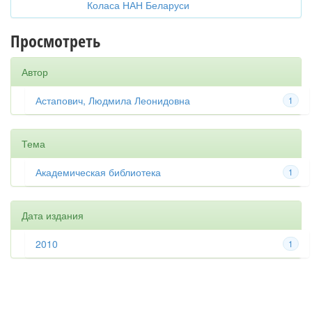
Коласа НАН Беларуси
Просмотреть
Автор
Астапович, Людмила Леонидовна
1
Тема
Академическая библиотека
1
Дата издания
2010
1