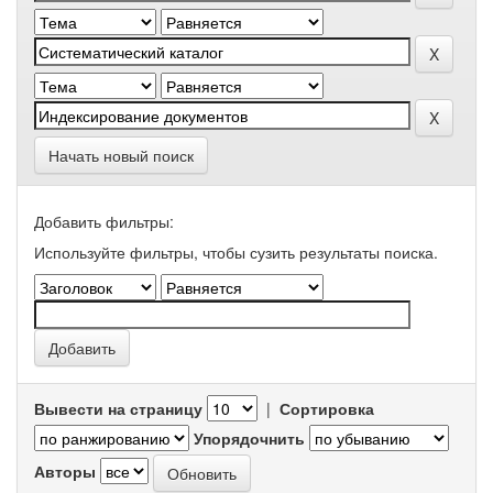
Начать новый поиск
Добавить фильтры:
Используйте фильтры, чтобы сузить результаты поиска.
Вывести на страницу
|
Сортировка
Упорядочнить
Авторы