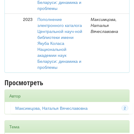
Беларуси: динамика и
проблемы
2023
Пополнение
Максимцова,
электронного каталога
Наталья
Центральной науч-ной
Вячеславовна
библиотеки имени
Якуба Коласа
Национальной
академии наук
Беларуси: динамика и
проблемы
Просмотреть
Автор
Максимцова, Наталья Вячеславовна
2
Тема