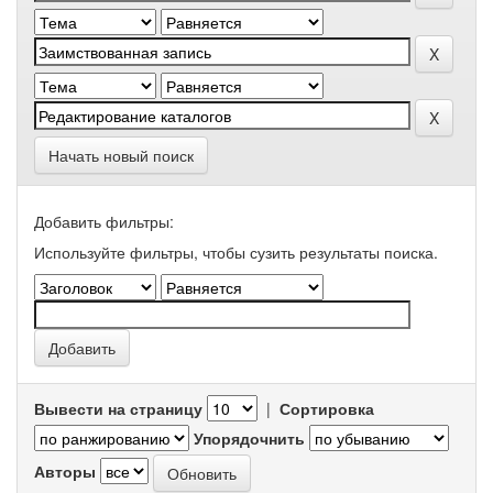
Начать новый поиск
Добавить фильтры:
Используйте фильтры, чтобы сузить результаты поиска.
Вывести на страницу
|
Сортировка
Упорядочнить
Авторы