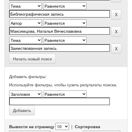
Начать новый поиск
Добавить фильтры:
Используйте фильтры, чтобы сузить результаты поиска.
Вывести на страницу
|
Сортировка