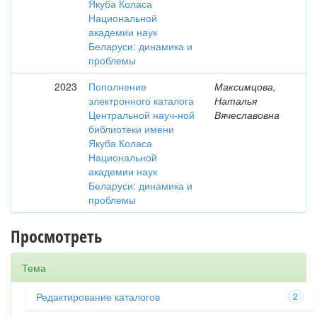
Якуба Коласа
Национальной
академии наук
Беларуси: динамика и
проблемы
2023
Пополнение
Максимцова,
электронного каталога
Наталья
Центральной науч-ной
Вячеславовна
библиотеки имени
Якуба Коласа
Национальной
академии наук
Беларуси: динамика и
проблемы
Просмотреть
Тема
Редактирование каталогов
2