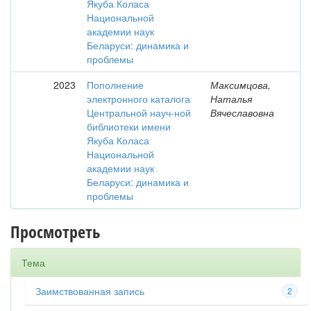
Якуба Коласа
Национальной
академии наук
Беларуси: динамика и
проблемы
2023
Пополнение
Максимцова,
электронного каталога
Наталья
Центральной науч-ной
Вячеславовна
библиотеки имени
Якуба Коласа
Национальной
академии наук
Беларуси: динамика и
проблемы
Просмотреть
Тема
Заимствованная запись
2