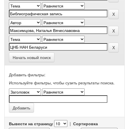
Начать новый поиск
Добавить фильтры:
Используйте фильтры, чтобы сузить результаты поиска.
Вывести на страницу
|
Сортировка