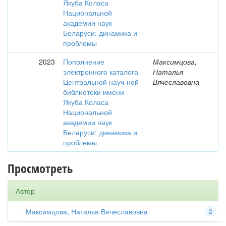
Якуба Коласа
Национальной
академии наук
Беларуси: динамика и
проблемы
2023
Пополнение
Максимцова,
электронного каталога
Наталья
Центральной науч-ной
Вячеславовна
библиотеки имени
Якуба Коласа
Национальной
академии наук
Беларуси: динамика и
проблемы
Просмотреть
Автор
Максимцова, Наталья Вячеславовна
2