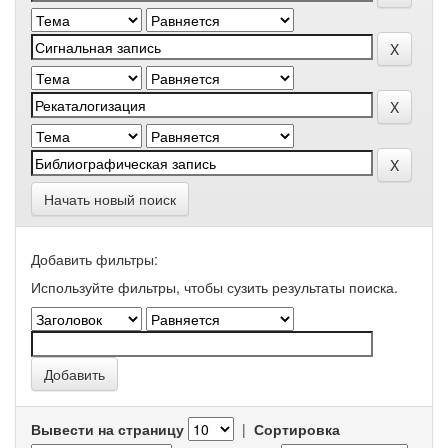
Начать новый поиск
Добавить фильтры:
Используйте фильтры, чтобы сузить результаты поиска.
Вывести на страницу
|
Сортировка