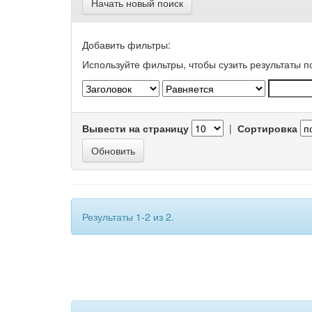
Начать новый поиск
Добавить фильтры:
Используйте фильтры, чтобы сузить результаты п
Вывести на страницу
|
Сортировка
Результаты 1-2 из 2.