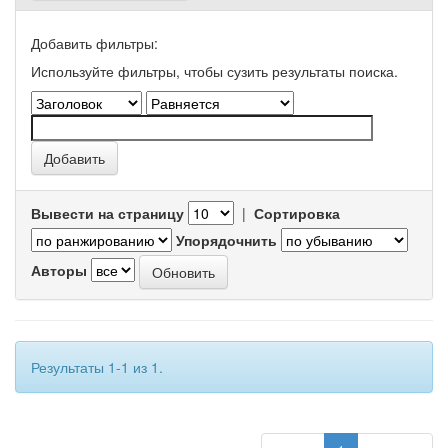
Добавить фильтры:
Используйте фильтры, чтобы сузить результаты поиска.
Вывести на страницу
|
Сортировка
Упорядочнить
Авторы
Результаты 1-1 из 1.