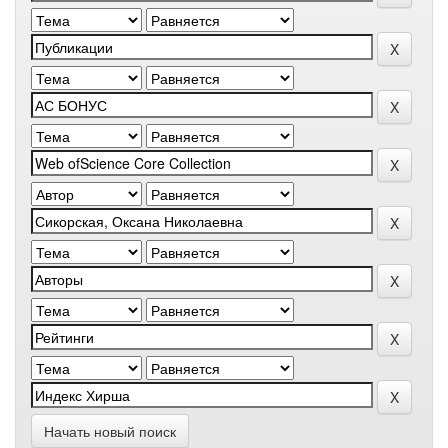
Начать новый поиск