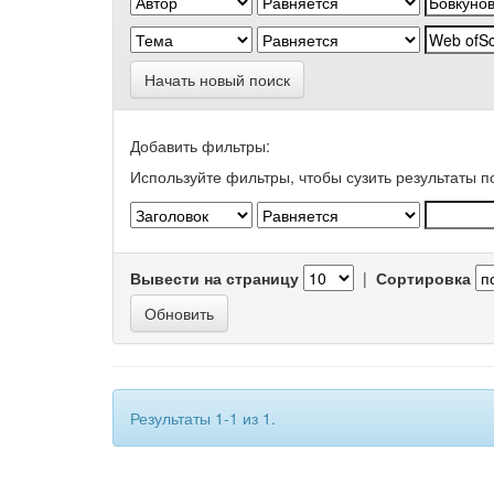
Начать новый поиск
Добавить фильтры:
Используйте фильтры, чтобы сузить результаты п
Вывести на страницу
|
Сортировка
Результаты 1-1 из 1.